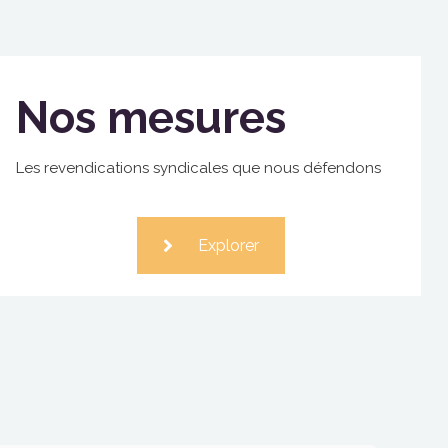
Nos mesures
Les revendications syndicales que nous défendons
Explorer