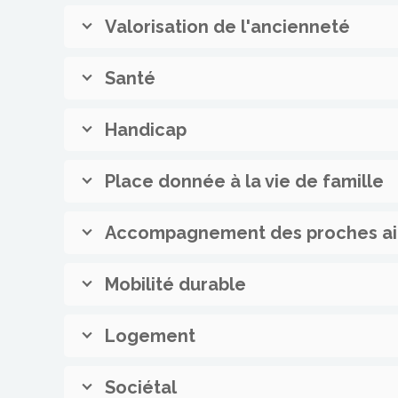
Valorisation de l'ancienneté
Santé
Handicap
Place donnée à la vie de famille
Accompagnement des proches ai
Mobilité durable
Logement
Sociétal