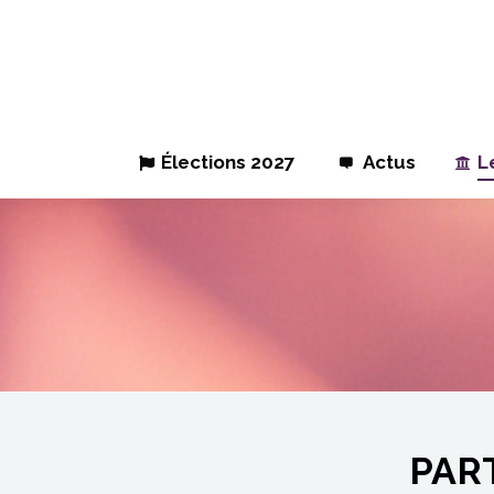
Élections 2027
Actus
L
PAR