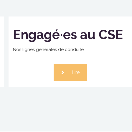
Engagé·es au CSE
Nos lignes générales de conduite
Lire