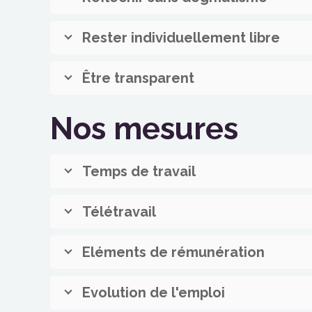
Rester individuellement libre
Être transparent
Nos mesures
Temps de travail
Télétravail
Eléments de rémunération
Evolution de l'emploi