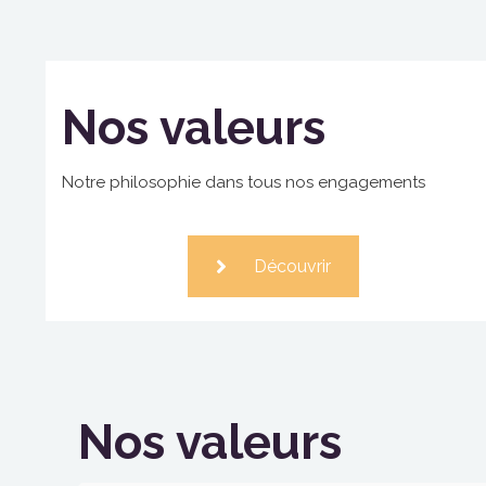
Nos valeurs
Notre philosophie dans tous nos engagements
Découvrir
Nos valeurs