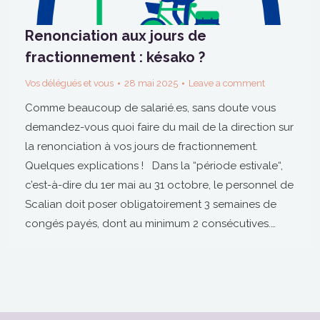
Renonciation aux jours de
fractionnement : késako ?
Vos délégués et vous
28 mai 2025
Leave a comment
Comme beaucoup de salarié.es, sans doute vous
demandez-vous quoi faire du mail de la direction sur
la renonciation à vos jours de fractionnement.
Quelques explications ! Dans la “période estivale“,
c’est-à-dire du 1er mai au 31 octobre, le personnel de
Scalian doit poser obligatoirement 3 semaines de
congés payés, dont au minimum 2 consécutives.…