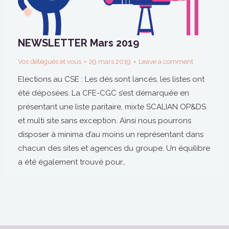
NEWSLETTER Mars 2019
Vos délégués et vous
29 mars 2019
Leave a comment
Elections au CSE : Les dés sont lancés, les listes ont
été déposées. La CFE-CGC s’est démarquée en
présentant une liste paritaire, mixte SCALIAN OP&DS
et multi site sans exception. Ainsi nous pourrons
disposer à minima d’au moins un représentant dans
chacun des sites et agences du groupe. Un équilibre
a été également trouvé pour…