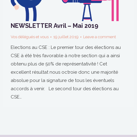
NEWSLETTER Avril – Mai 2019
Vos délégués et vous
19 juillet 2019
Leave a comment
Elections au CSE : Le premier tour des élections au
CSE à été très favorable à notre section qui a ainsi
obtenu plus de 50% de représentativité ! Cet
excellent résultat nous octroie donc une majorité
absolue pour la signature de tous les éventuels
accords à venir. Le second tour des élections au
CSE…