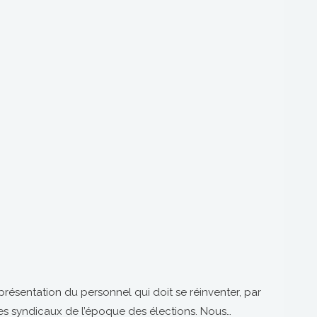
présentation du personnel qui doit se réinventer, par
es syndicaux de l’époque des élections. Nous…