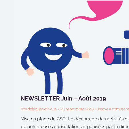
NEWSLETTER Juin – Août 2019
Vos délégués et vous
23 septembre 2019
Leave a comment
Mise en place du CSE : Le démarrage des activités du 
de nombreuses consultations organisées par la direc