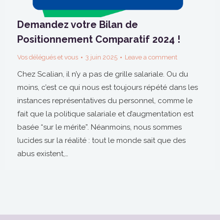
Demandez votre Bilan de
Positionnement Comparatif 2024 !
Vos délégués et vous
3 juin 2025
Leave a comment
Chez Scalian, il n’y a pas de grille salariale. Ou du
moins, c’est ce qui nous est toujours répété dans les
instances représentatives du personnel, comme le
fait que la politique salariale et d’augmentation est
basée “sur le mérite”. Néanmoins, nous sommes
lucides sur la réalité : tout le monde sait que des
abus existent,…