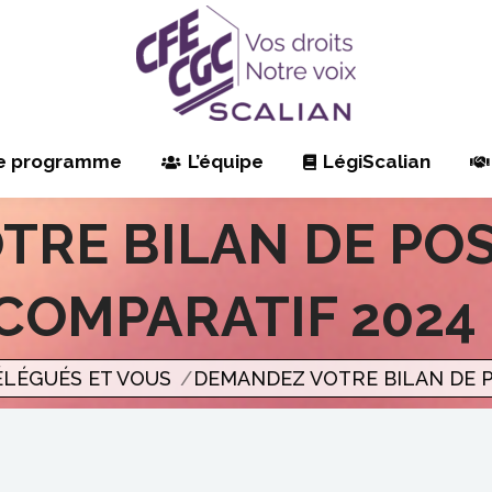
e programme
L’équipe
LégiScalian
TRE BILAN DE PO
COMPARATIF 2024 
ÉLÉGUÉS ET VOUS
DEMANDEZ VOTRE BILAN DE 