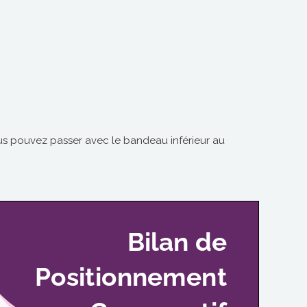
ous pouvez passer avec le bandeau inférieur au