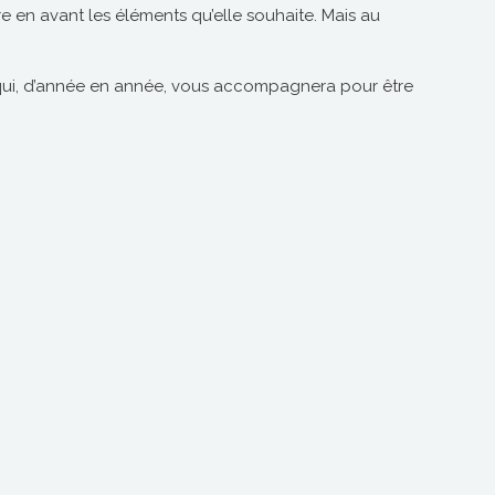
tre en avant les éléments qu’elle souhaite. Mais au
 qui, d’année en année, vous accompagnera pour être