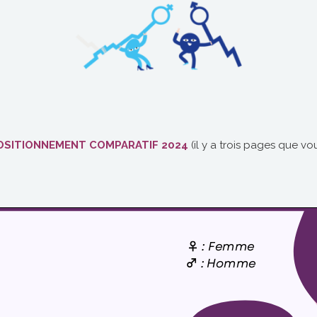
POSITIONNEMENT COMPARATIF 2024
(il y a trois pages que v