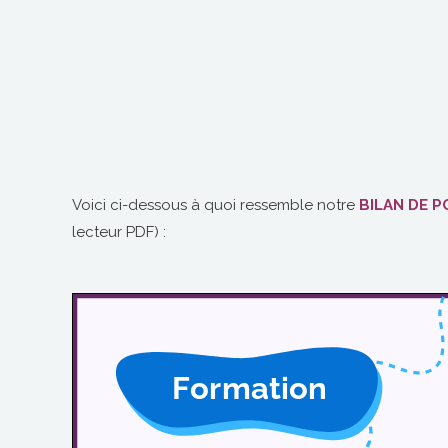
Voici ci-dessous à quoi ressemble notre
BILAN DE 
lecteur PDF) :