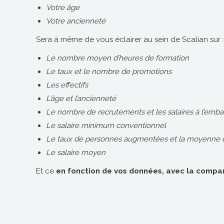
Votre âge
Votre ancienneté
Sera à même de vous éclairer au sein de Scalian sur :
Le nombre moyen d’heures de formation
Le taux et le nombre de promotions
Les effectifs
L’âge et l’ancienneté
Le nombre de recrutements et les salaires à l’emb
Le salaire minimum conventionnel
Le taux de personnes augmentées et la moyenne 
Le salaire moyen
Et ce
en fonction de vos données, avec la compa