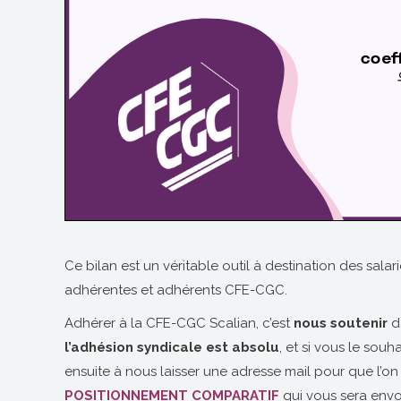
Ce bilan est un véritable outil à destination des sala
adhérentes et adhérents CFE-CGC.
Adhérer à la CFE-CGC Scalian, c’est
nous soutenir
d
l’adhésion syndicale est absolu
, et si vous le so
ensuite à nous laisser une adresse mail pour que l’o
POSITIONNEMENT COMPARATIF
qui vous sera envo