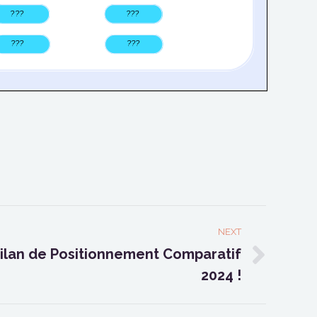
NEXT
ilan de Positionnement Comparatif
2024 !