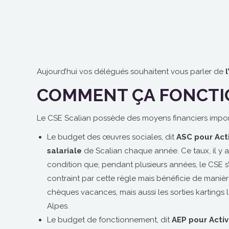
Aujourd’hui vos délégués souhaitent vous parler de
COMMENT ÇA FONCTI
Le CSE Scalian possède des moyens financiers import
Le budget des œuvres sociales, dit
ASC pour Acti
salariale
de Scalian chaque année. Ce taux, il y a
condition que, pendant plusieurs années, le CSE 
contraint par cette règle mais bénéficie de manièr
chèques vacances, mais aussi les sorties kartings lo
Alpes.
Le budget de fonctionnement, dit
AEP pour Acti