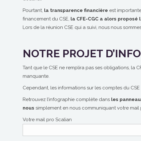
Pourtant,
la transparence financière
est importante,
financement du CSE,
la CFE-CGC a alors proposé 
Lors de la réunion CSE qui a suivi, nous nous sommes 
NOTRE PROJET D’INF
Tant que le CSE ne remplira pas ses obligations, la 
manquante.
Cependant, les informations sur les comptes du CSE
Retrouvez l’infographie complète dans
les panneau
nous
simplement en nous communiquant votre mail prof
Votre mail pro Scalian