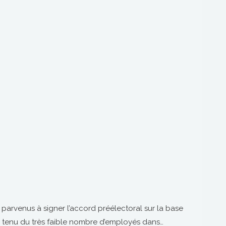
parvenus à signer l’accord préélectoral sur la base
 tenu du très faible nombre d’employés dans…