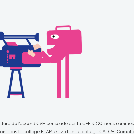
ignature de l’accord CSE consolidé par la CFE-CGC, nous sommes 
voir dans le collège ETAM et 14 dans le collège CADRE. Compte