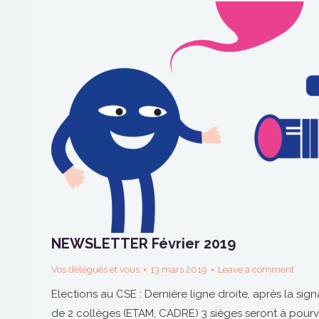
NEWSLETTER Février 2019
Vos délégués et vous
13 mars 2019
Leave a comment
Elections au CSE : Dernière ligne droite, après la s
de 2 collèges (ETAM, CADRE) 3 sièges seront à pour