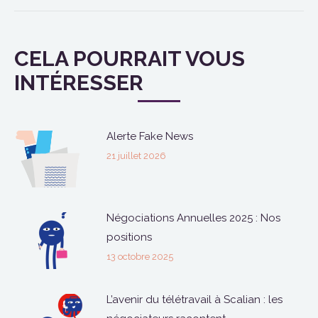
post:
CELA POURRAIT VOUS
INTÉRESSER
Alerte Fake News
21 juillet 2026
Négociations Annuelles 2025 : Nos
positions
13 octobre 2025
L’avenir du télétravail à Scalian : les