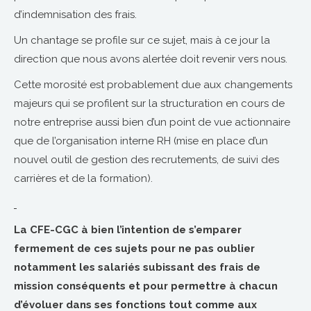
d’indemnisation des frais.
Un chantage se profile sur ce sujet, mais à ce jour la
direction que nous avons alertée doit revenir vers nous.
Cette morosité est probablement due aux changements
majeurs qui se profilent sur la structuration en cours de
notre entreprise aussi bien d’un point de vue actionnaire
que de l’organisation interne RH (mise en place d’un
nouvel outil de gestion des recrutements, de suivi des
carrières et de la formation).
La CFE-CGC à bien l’intention de s’emparer
fermement de ces sujets pour ne pas oublier
notamment les salariés subissant des frais de
mission conséquents et pour permettre à chacun
d’évoluer dans ses fonctions tout comme aux