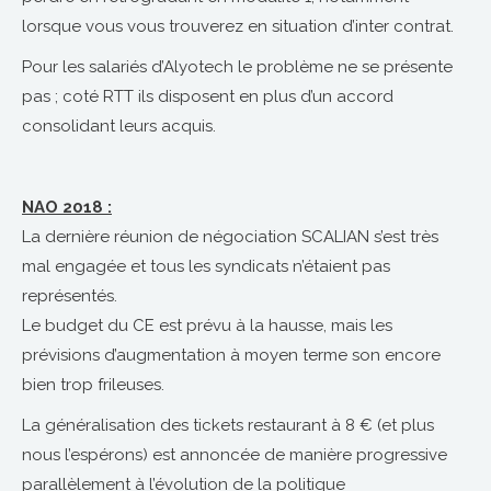
lorsque vous vous trouverez en situation d’inter contrat.
Pour les salariés d’Alyotech le problème ne se présente
pas ; coté RTT ils disposent en plus d’un accord
consolidant leurs acquis.
NAO 2018 :
La dernière réunion de négociation SCALIAN s’est très
mal engagée et tous les syndicats n’étaient pas
représentés.
Le budget du CE est prévu à la hausse, mais les
prévisions d’augmentation à moyen terme son encore
bien trop frileuses.
La généralisation des tickets restaurant à 8 € (et plus
nous l’espérons) est annoncée de manière progressive
parallèlement à l’évolution de la politique