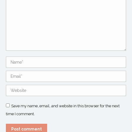
Name *
Email *
Website
Save my name, email, and website in this browser for the next
time I comment.
Post comment