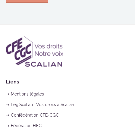
Liens
➝ Mentions légales
➝ LégiScalian : Vos droits à Scalian
➝ Confédération CFE-CGC
➝ Fédération FIECI