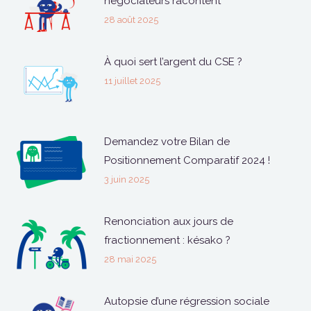
négociateurs racontent
28 août 2025
À quoi sert l’argent du CSE ?
11 juillet 2025
Demandez votre Bilan de
Positionnement Comparatif 2024 !
3 juin 2025
Renonciation aux jours de
fractionnement : késako ?
28 mai 2025
Autopsie d’une régression sociale