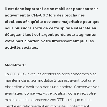
Il est donc important de se mobiliser pour soutenir
activement la CFE-CGC lors des prochaines
élections afin qu’elle devienne majoritaire pour que
nous puissions sortir de cette spirale infernale en
déléguant tout cet argent perdu pour augmenter
votre participation, votre intéressement puis les
activités sociales.
Modalité 2 :
La CFE-CGC invite les derniers salariés concernés à se
maintenir dans leur modalité 2, qui est avant tout une
distinction d’évolution dans une carrière. Conservez vos
avantages, conservez votre position, conservez votre
minima salarial, conservez vos RTT au risque de les
perdre en rétrogradant en modalité 1, notamment