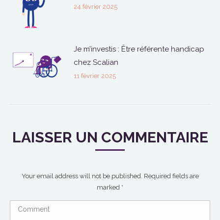
24 février 2025
Je m’investis : Être référente handicap
chez Scalian
11 février 2025
LAISSER UN COMMENTAIRE
Your email address will not be published. Required fields are
marked
*
Comment