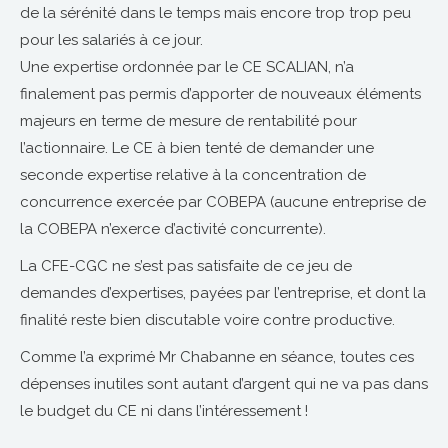
de la sérénité dans le temps mais encore trop trop peu
pour les salariés à ce jour.
Une expertise ordonnée par le CE SCALIAN, n’a
finalement pas permis d’apporter de nouveaux éléments
majeurs en terme de mesure de rentabilité pour
l’actionnaire. Le CE à bien tenté de demander une
seconde expertise relative à la concentration de
concurrence exercée par COBEPA (aucune entreprise de
la COBEPA n’exerce d’activité concurrente).
La CFE-CGC ne s’est pas satisfaite de ce jeu de
demandes d’expertises, payées par l’entreprise, et dont la
finalité reste bien discutable voire contre productive.
Comme l’a exprimé Mr Chabanne en séance, toutes ces
dépenses inutiles sont autant d’argent qui ne va pas dans
le budget du CE ni dans l’intéressement !