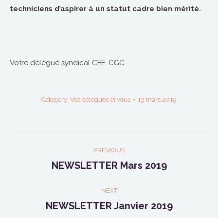
techniciens d’aspirer à un statut cadre bien mérité.
Votre délégué syndical CFE-CGC
Category:
Vos délégués et vous
13 mars 2019
POST
PREVIOUS
NAVIGATION
NEWSLETTER Mars 2019
Previous
post:
NEXT
NEWSLETTER Janvier 2019
Next