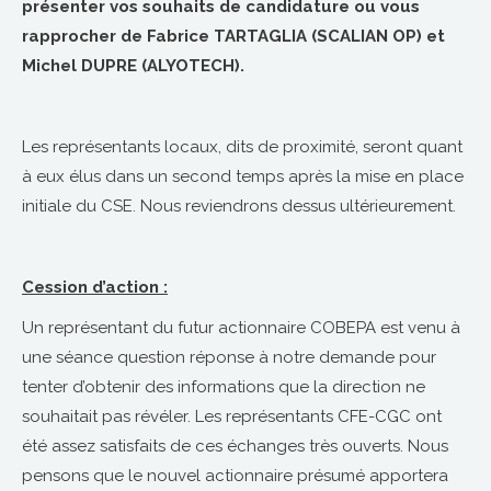
présenter vos souhaits de candidature ou vous
rapprocher de Fabrice TARTAGLIA (SCALIAN OP) et
Michel DUPRE (ALYOTECH).
Les représentants locaux, dits de proximité, seront quant
à eux élus dans un second temps après la mise en place
initiale du CSE. Nous reviendrons dessus ultérieurement.
Cession d’action :
Un représentant du futur actionnaire COBEPA est venu à
une séance question réponse à notre demande pour
tenter d’obtenir des informations que la direction ne
souhaitait pas révéler. Les représentants CFE-CGC ont
été assez satisfaits de ces échanges très ouverts. Nous
pensons que le nouvel actionnaire présumé apportera