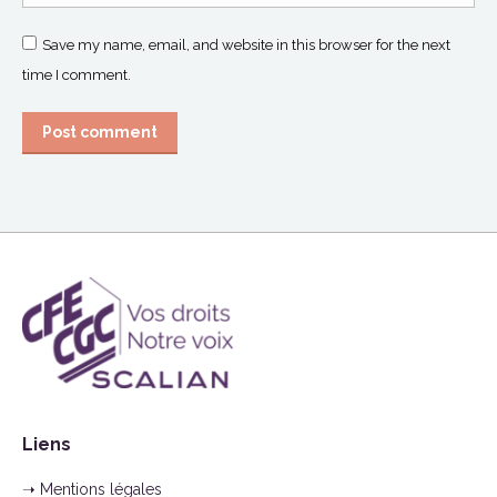
Save my name, email, and website in this browser for the next
time I comment.
Post comment
Liens
➝ Mentions légales