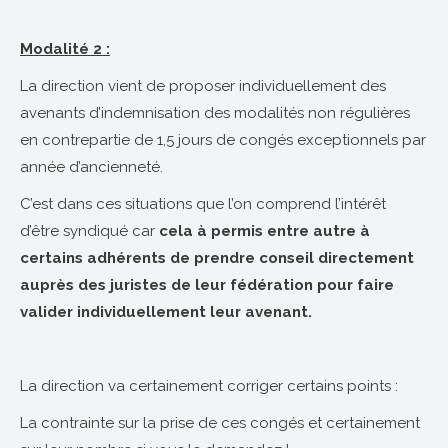
Modalité 2 :
La direction vient de proposer individuellement des
avenants d’indemnisation des modalités non régulières
en contrepartie de 1,5 jours de congés exceptionnels par
année d’ancienneté.
C’est dans ces situations que l’on comprend l’intérêt
d’être syndiqué car
cela à permis entre autre à
certains adhérents de prendre conseil directement
auprès des juristes de leur fédération pour faire
valider individuellement leur avenant.
La direction va certainement corriger certains points :
La contrainte sur la prise de ces congés et certainement