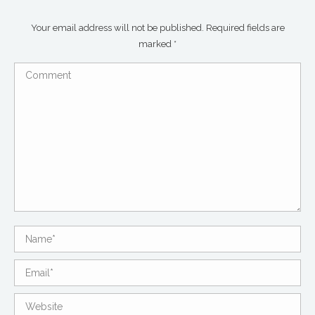
Your email address will not be published. Required fields are
marked
*
Comment
Name *
Email *
Website