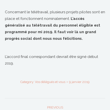
Concernant le télétravail, plusieurs projets pilotes sont en
place et fonctionnent nominalement.
L’accès
généralisé au télétravail du personnel éligible est
programmé pour mi 2019. Il faut voir là un grand
progrès social dont nous nous félicitions.
L’accord final correspondant devrait être signé début
2019.
Category:
Vos délégués et vous
9 janvier 2019
POST
PREVIOUS