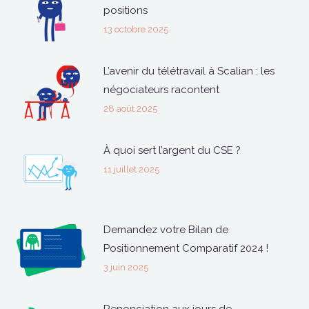
positions
13 octobre 2025
L’avenir du télétravail à Scalian : les
négociateurs racontent
28 août 2025
À quoi sert l’argent du CSE ?
11 juillet 2025
Demandez votre Bilan de
Positionnement Comparatif 2024 !
3 juin 2025
Renonciation aux jours de